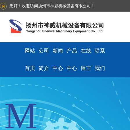
您好！欢迎访问扬州市神威机械设备有限公司！
网站
公司
新闻
产品
在线
联系
首页
简介
中心
中心
留言
我们
M