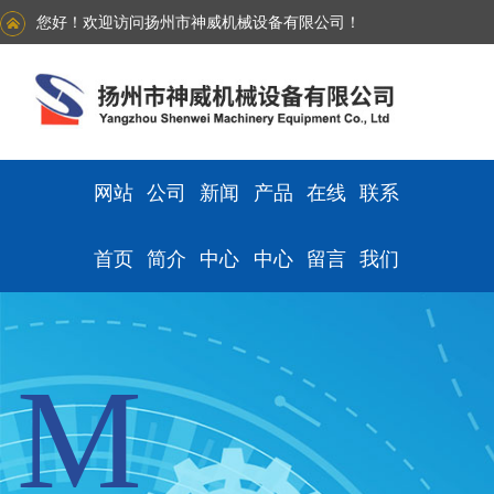
您好！欢迎访问扬州市神威机械设备有限公司！
网站
公司
新闻
产品
在线
联系
首页
简介
中心
中心
留言
我们
M